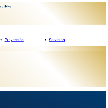
 pública
Proyección
Servicios