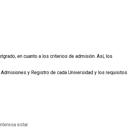
rado, en cuanto a los criterios de admisión. Así, los
e Admisiones y Registro de cada Universidad y los requisitos
interesa estar.