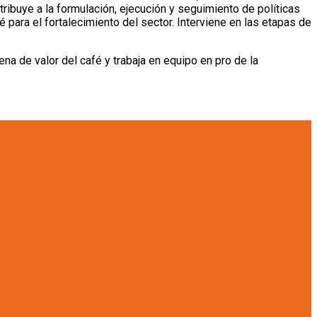
tribuye a la formulación, ejecución y seguimiento de políticas
fé para el fortalecimiento del sector. Interviene en las etapas de
na de valor del café y trabaja en equipo en pro de la