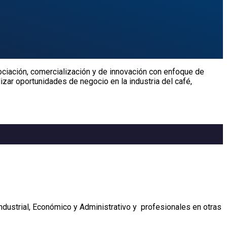
ciación, comercialización y de innovación con enfoque de
zar oportunidades de negocio en la industria del café,
ndustrial, Económico y Administrativo y profesionales en otras