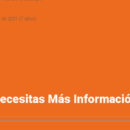
de 2021 (7 años)
ecesitas Más Informaci