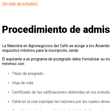
Ver plan de estudios
Procedimiento de admis
La Maestría en Agronegocios del Café se acoge a los Acuerdos 
requisitos mínimos para la inscripción, serán:
El aspirante a un programa de postgrado debe formalizar su ins
mínimos son:
Título de pregrado
Hoja de vida
Certificado de las calificaciones obtenidas en los estudi
Carta en la cual explique las razones por las cuales desea