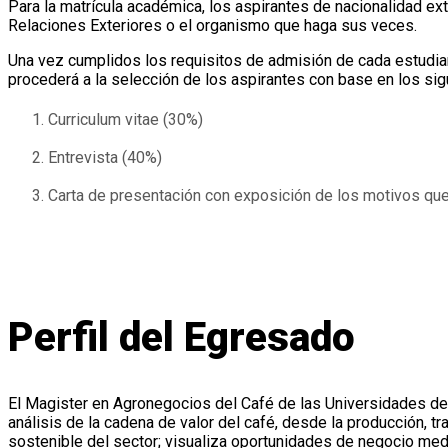
Para la matrícula académica, los aspirantes de nacionalidad ex
Relaciones Exteriores o el organismo que haga sus veces.
Una vez cumplidos los requisitos de admisión de cada estudian
procederá a la selección de los aspirantes con base en los si
Curriculum vitae (30%)
Entrevista (40%)
Carta de presentación con exposición de los motivos que 
Perfil del Egresado
El Magister en Agronegocios del Café de las Universidades del 
análisis de la cadena de valor del café, desde la producción, t
sostenible del sector; visualiza oportunidades de negocio med