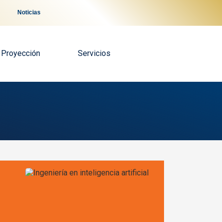
Noticias
Proyección
Servicios