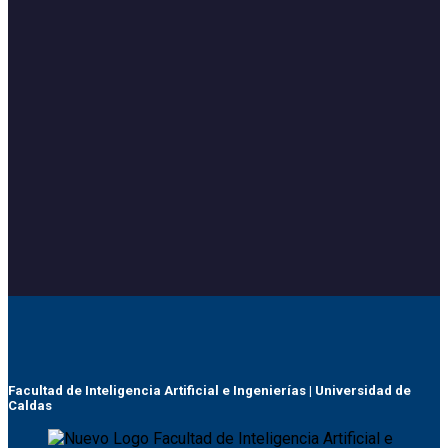
Facultad de Inteligencia Artificial e Ingenierías | Universidad de
Caldas