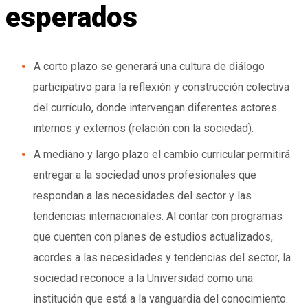
esperados
A corto plazo se generará una cultura de diálogo
participativo para la reflexión y construcción colectiva
del currículo, donde intervengan diferentes actores
internos y externos (relación con la sociedad).
A mediano y largo plazo el cambio curricular permitirá
entregar a la sociedad unos profesionales que
respondan a las necesidades del sector y las
tendencias internacionales. Al contar con programas
que cuenten con planes de estudios actualizados,
acordes a las necesidades y tendencias del sector, la
sociedad reconoce a la Universidad como una
institución que está a la vanguardia del conocimiento.