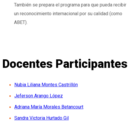
También se prepara el programa para que pueda recibir
un reconocimiento internacional por su calidad (como
ABET).
Docentes Participantes
Nubia Liliana Montes Castrillón
Jeferson Arango López
Adriana María Morales Betancourt
Sandra Victoria Hurtado Gil