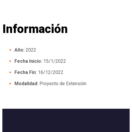
Información
Año:
2022
Fecha Inicio:
15/1/2022
Fecha Fin:
16/12/2022
Modalidad:
Proyecto de Extensión