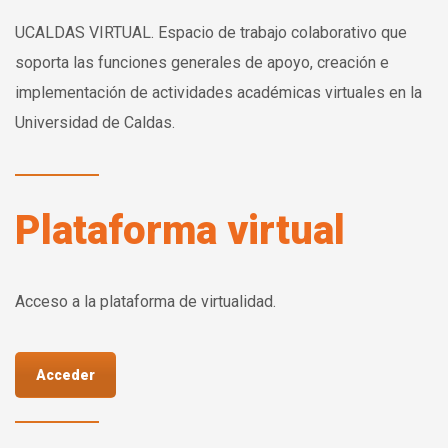
UCALDAS VIRTUAL. Espacio de trabajo colaborativo que
soporta las funciones generales de apoyo, creación e
implementación de actividades académicas virtuales en la
Universidad de Caldas.
Plataforma virtual
Acceso a la plataforma de virtualidad.
Acceder