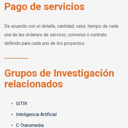
Pago de servicios
De acuerdo con el detalle, cantidad, valor, tiempo de cada
una de las órdenes de servicio, convenio o contrato
definido para cada uno de los proyectos
Grupos de Investigación
relacionados
GITIR
Inteligencia Artificial
C-Transmedia