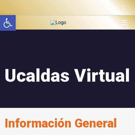
Abrir barra de herramientas
Ucaldas Virtual
Información General