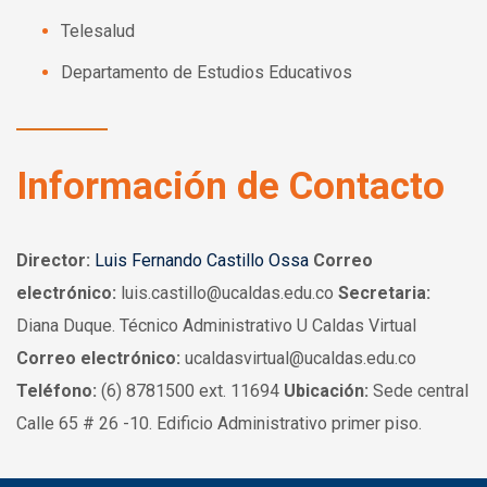
Telesalud
Departamento de Estudios Educativos
Información de Contacto
Director:
Luis Fernando Castillo Ossa
Correo
electrónico:
luis.castillo@ucaldas.edu.co
Secretaria:
Diana Duque. Técnico Administrativo U Caldas Virtual
Correo electrónico:
ucaldasvirtual@ucaldas.edu.co
Teléfono:
(6) 8781500 ext. 11694
Ubicación:
Sede central
Calle 65 # 26 -10.
Edificio Administrativo primer piso.