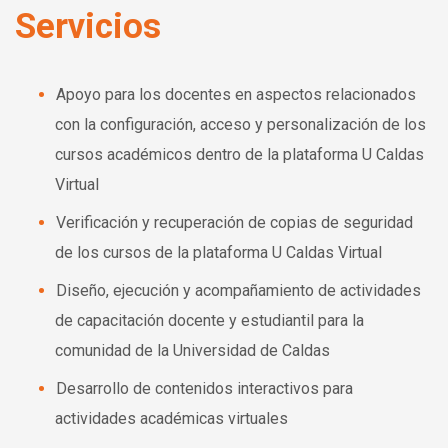
Servicios
Apoyo para los docentes en aspectos relacionados
con la configuración, acceso y personalización de los
cursos académicos dentro de la plataforma U Caldas
Virtual
Verificación y recuperación de copias de seguridad
de los cursos de la plataforma U Caldas Virtual
Diseño, ejecución y acompañamiento de actividades
de capacitación docente y estudiantil para la
comunidad de la Universidad de Caldas
Desarrollo de contenidos interactivos para
actividades académicas virtuales