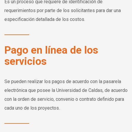
Es un proceso que requiere de identificación de
requerimientos por parte de los solicitantes para dar una
especificación detallada de los costos.
Pago en línea de los
servicios
Se pueden realizar los pagos de acuerdo con la pasarela
electrónica que posee la Universidad de Caldas, de acuerdo
con la orden de servicio, convenio o contrato definido para
cada uno
de los proyectos.