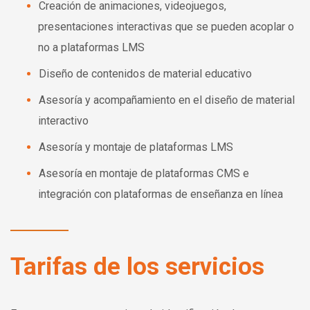
Creación de animaciones, videojuegos,
presentaciones interactivas que se pueden acoplar o
no a plataformas LMS
Diseño de contenidos de material educativo
Asesoría y acompañamiento en el diseño de material
interactivo
Asesoría y montaje de plataformas LMS
Asesoría en montaje de plataformas CMS e
integración con plataformas de enseñanza en línea
Tarifas de los servicios