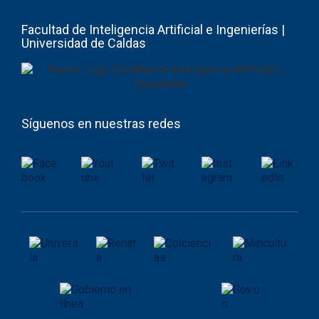
Facultad de Inteligencia Artificial e Ingenierías |
Universidad de Caldas
Síguenos en nuestras redes